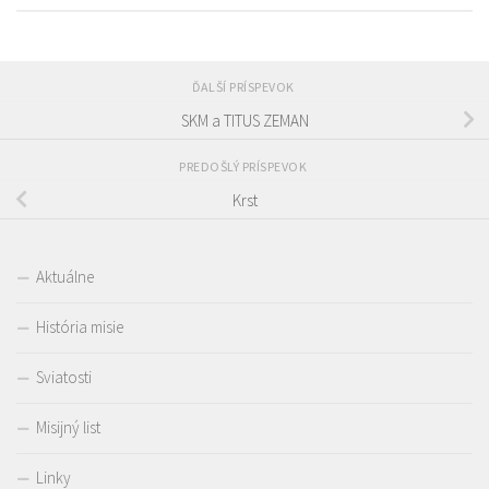
ĎALŠÍ PRÍSPEVOK
SKM a TITUS ZEMAN
PREDOŠLÝ PRÍSPEVOK
Krst
Aktuálne
História misie
Sviatosti
Misijný list
Linky