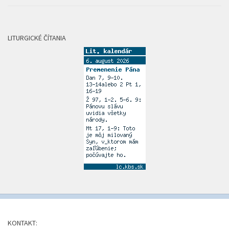
LITURGICKÉ ČÍTANIA
KONTAKT: