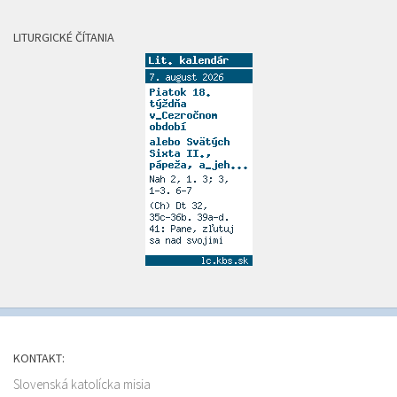
LITURGICKÉ ČÍTANIA
KONTAKT:
Slovenská katolícka misia